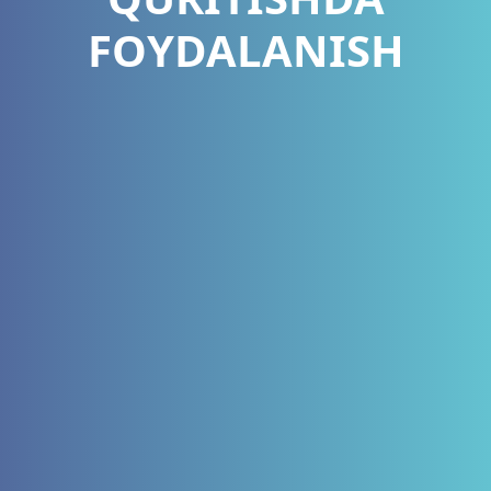
FOYDALANISH