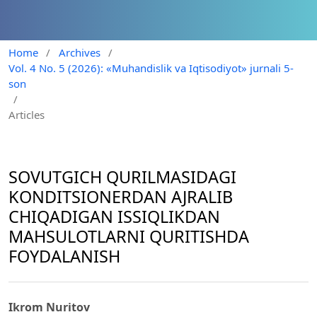
Home
/
Archives
/
Vol. 4 No. 5 (2026): «Muhandislik va Iqtisodiyot» jurnali 5-
son
/
Articles
SOVUTGICH QURILMASIDAGI
KONDITSIONERDAN AJRALIB
CHIQADIGAN ISSIQLIKDAN
MAHSULOTLARNI QURITISHDA
FOYDALANISH
Ikrom Nuritov