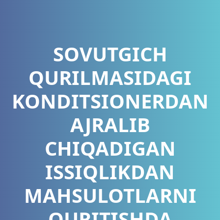
SOVUTGICH
QURILMASIDAGI
KONDITSIONERDAN
AJRALIB
CHIQADIGAN
ISSIQLIKDAN
MAHSULOTLARNI
QURITISHDA