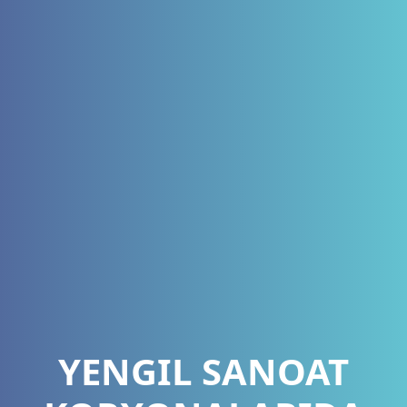
YENGIL SANOAT