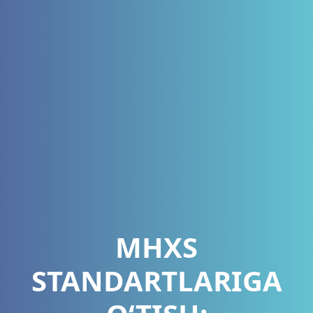
MHXS
STANDARTLARIGA