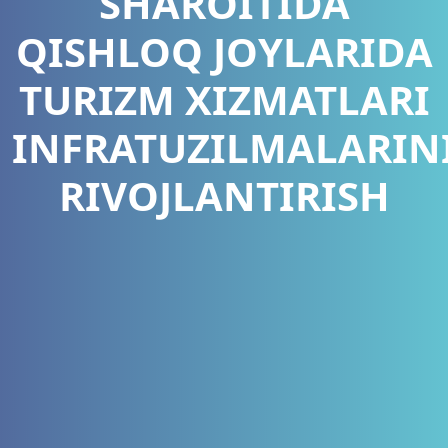
SHAROITIDA
QISHLOQ JOYLARIDA
TURIZM XIZMATLARI
INFRATUZILMALARIN
RIVOJLANTIRISH