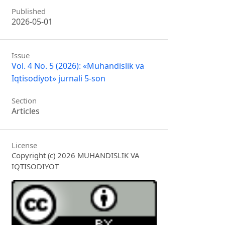
Published
2026-05-01
Issue
Vol. 4 No. 5 (2026): «Muhandislik va
Iqtisodiyot» jurnali 5-son
Section
Articles
License
Copyright (c) 2026 MUHANDISLIK VA
IQTISODIYOT