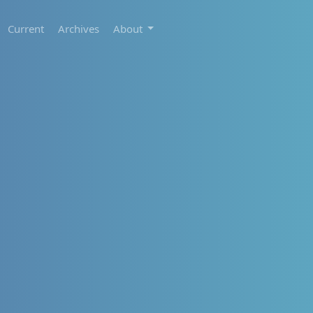
Current
Archives
About