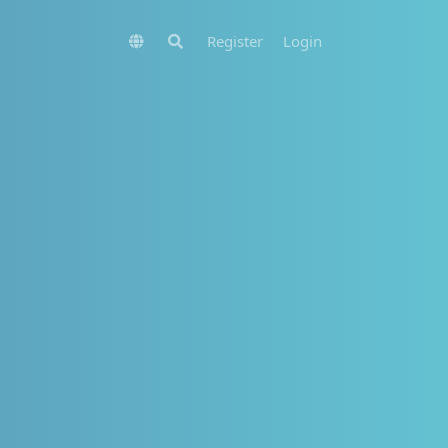
Register
Login