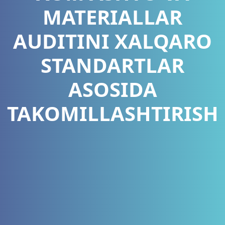
MATERIALLAR
AUDITINI XALQARO
STANDARTLAR
ASOSIDA
TAKOMILLASHTIRISH