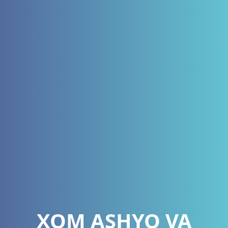
XOM ASHYO VA