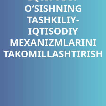
O‘SISHNING
TASHKILIY-
IQTISODIY
MEXANIZMLARINI
TAKOMILLASHTIRISH