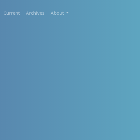
Current
Archives
About