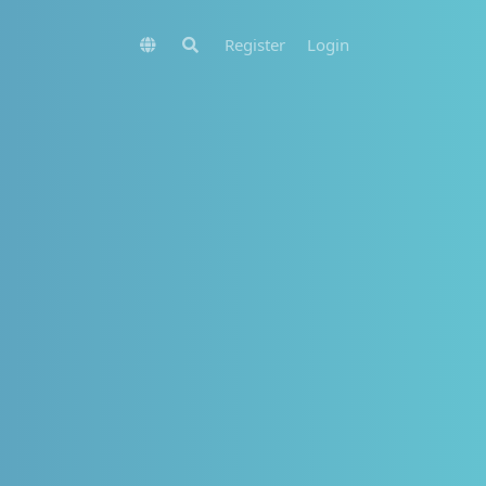
Register
Login