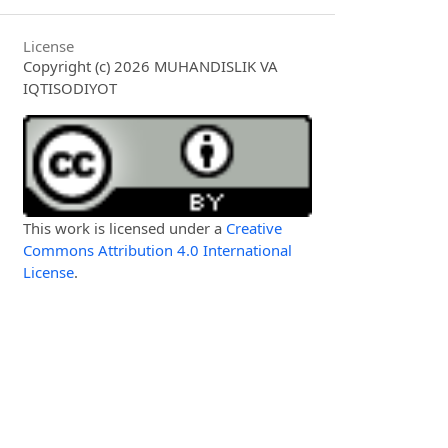
License
Copyright (c) 2026 MUHANDISLIK VA
IQTISODIYOT
This work is licensed under a
Creative
Commons Attribution 4.0 International
License
.