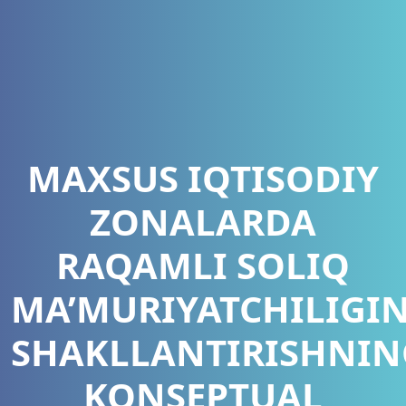
MAXSUS IQTISODIY
ZONALARDA
RAQAMLI SOLIQ
MA’MURIYATCHILIGIN
SHAKLLANTIRISHNIN
KONSEPTUAL