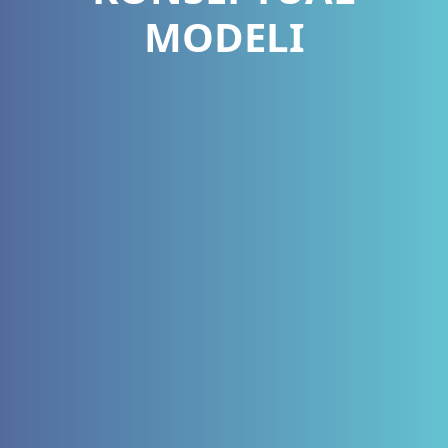
MODELI