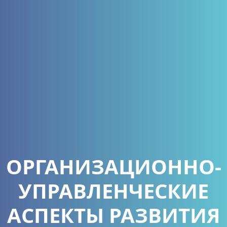
ОРГАНИЗАЦИОННО-
УПРАВЛЕНЧЕСКИЕ
АСПЕКТЫ РАЗВИТИЯ