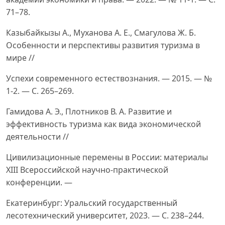
71–78.
Казыбайкызы А., Муханова А. Е., Смагулова Ж. Б.
Особенности и перспективы развития туризма в
мире //
Успехи современного естествознания. — 2015. — №
1-2. — С. 265–269.
Гамидова А. Э., Плотников В. А. Развитие и
эффективность туризма как вида экономической
деятельности //
Цивилизационные перемены в России: материалы
XIII Всероссийской научно-практической
конференции. —
Екатеринбург: Уральский государственный
лесотехнический университет, 2023. — С. 238–244.