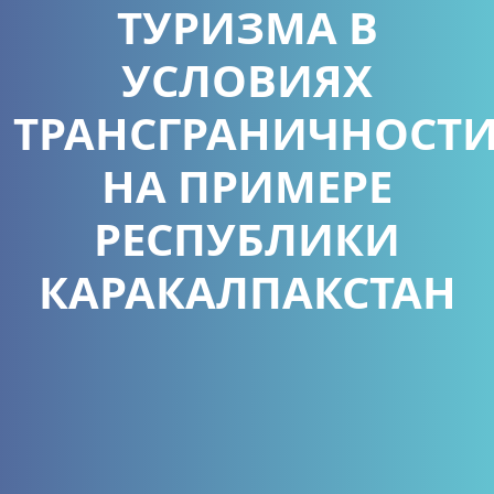
ТУРИЗМА В
УСЛОВИЯХ
ТРАНСГРАНИЧНОСТ
НА ПРИМЕРЕ
РЕСПУБЛИКИ
КАРАКАЛПАКСТАН