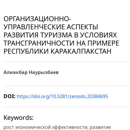
ОРГАНИЗАЦИОННО-
УПРАВЛЕНЧЕСКИЕ АСПЕКТЫ
РАЗВИТИЯ ТУРИЗМА В УСЛОВИЯХ
ТРАНСГРАНИЧНОСТИ НА ПРИМЕРЕ
РЕСПУБЛИКИ КАРАКАЛПАКСТАН
Алиакбар Наурызбаев
DOI:
https://doi.org/10.5281/zenodo.20384695
Keywords:
рост экономической эффективности, развитие