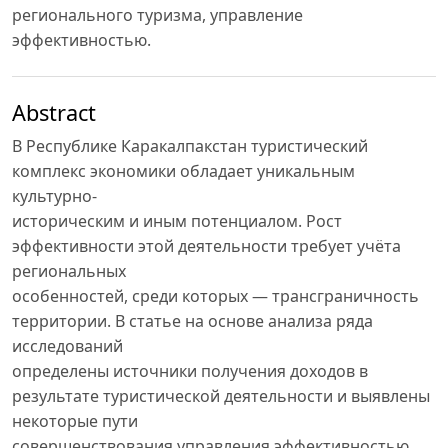
регионального туризма, управление
эффективностью.
Abstract
В Республике Каракалпакстан туристический
комплекс экономики обладает уникальным
культурно-
историческим и иным потенциалом. Рост
эффективности этой деятельности требует учёта
региональных
особенностей, среди которых — трансграничность
территории. В статье на основе анализа ряда
исследований
определены источники получения доходов в
результате туристической деятельности и выявлены
некоторые пути
совершенствования управления эффективностью