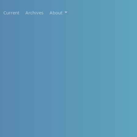
Current
Archives
About