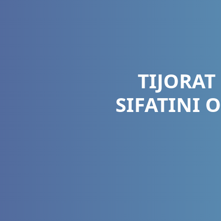
TIJORAT
SIFATINI 