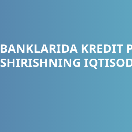
 BANKLARIDA KREDIT 
OSHIRISHNING IQTISOD