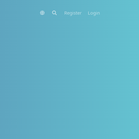
Register
Login