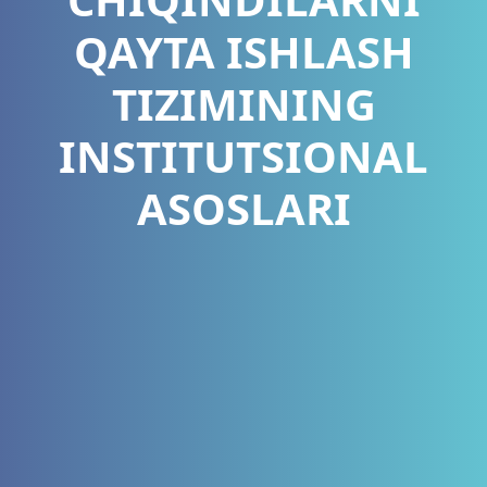
QAYTA ISHLASH
TIZIMINING
INSTITUTSIONAL
ASOSLARI