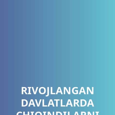
RIVOJLANGAN
DAVLATLARDA
CHIQINDILARNI