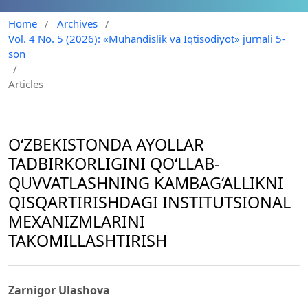
Home
/
Archives
/
Vol. 4 No. 5 (2026): «Muhandislik va Iqtisodiyot» jurnali 5-
son
/
Articles
O‘ZBEKISTONDA AYOLLAR
TADBIRKORLIGINI QO‘LLAB-
QUVVATLASHNING KAMBAG‘ALLIKNI
QISQARTIRISHDAGI INSTITUTSIONAL
MEXANIZMLARINI
TAKOMILLASHTIRISH
Zarnigor Ulashova