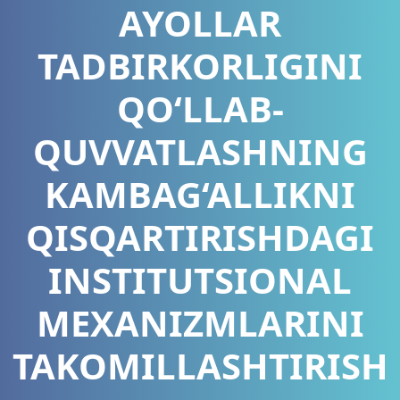
AYOLLAR
TADBIRKORLIGINI
QO‘LLAB-
QUVVATLASHNING
KAMBAG‘ALLIKNI
QISQARTIRISHDAGI
INSTITUTSIONAL
MEXANIZMLARINI
TAKOMILLASHTIRISH