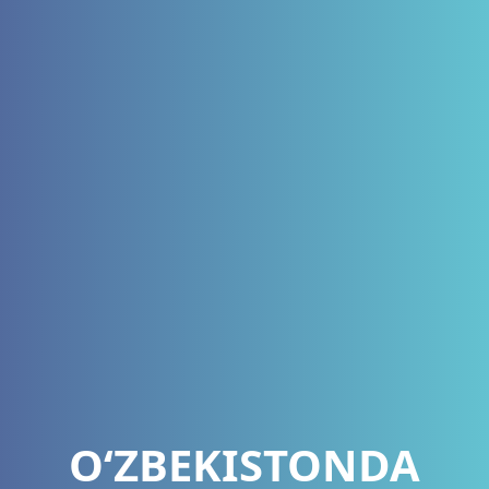
O‘ZBEKISTONDA