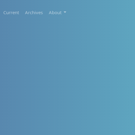
Current
Archives
About