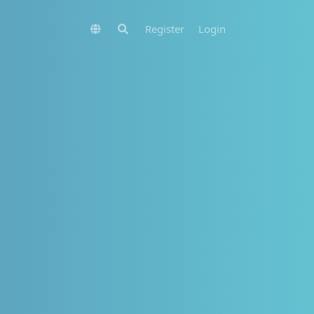
Register
Login