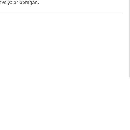
avsiyalar berilgan.