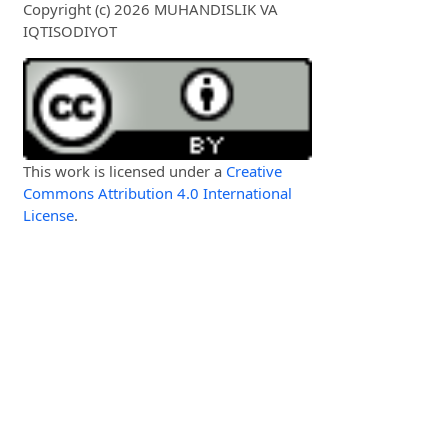
Copyright (c) 2026 MUHANDISLIK VA
IQTISODIYOT
This work is licensed under a
Creative
Commons Attribution 4.0 International
License
.