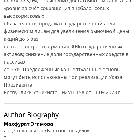
не более 3,0%; повышение достаточности капитала I
уровня за счёт сокращения внебалансовых
высокорисковых
обязательств; продажа государственной доли
физическим лицам для увеличения рыночной цены
акций до 5 раз;
поэтапная трансформация 30% государственных
активов; снижение доли государственных средств в
пассивах
до 35%. Предложенные концептуальные основы
могут быть использованы при реализации Указа
Президента
Республики Узбекистан № УП-158 от 11.09.2023 г.
Author Biography
Махфурат Эгамова
доцент кафедры «Банковское дело»