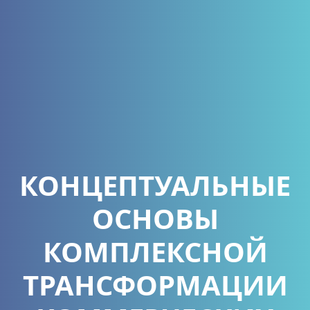
КОНЦЕПТУАЛЬНЫЕ
ОСНОВЫ
КОМПЛЕКСНОЙ
ТРАНСФОРМАЦИИ