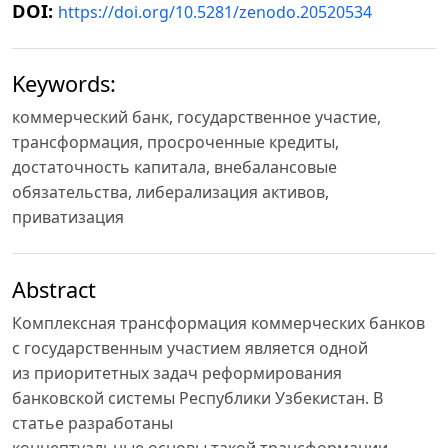
DOI:
https://doi.org/10.5281/zenodo.20520534
Keywords:
коммерческий банк, государственное участие,
трансформация, просроченные кредиты,
достаточность капитала, внебалансовые
обязательства, либерализация активов,
приватизация
Abstract
Комплексная трансформация коммерческих банков
с государственным участием является одной
из приоритетных задач реформирования
банковской системы Республики Узбекистан. В
статье разработаны