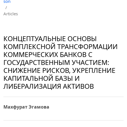
son
/
Articles
КОНЦЕПТУАЛЬНЫЕ ОСНОВЫ
КОМПЛЕКСНОЙ ТРАНСФОРМАЦИИ
КОММЕРЧЕСКИХ БАНКОВ С
ГОСУДАРСТВЕННЫМ УЧАСТИЕМ:
СНИЖЕНИЕ РИСКОВ, УКРЕПЛЕНИЕ
КАПИТАЛЬНОЙ БАЗЫ И
ЛИБЕРАЛИЗАЦИЯ АКТИВОВ
Махфурат Эгамова