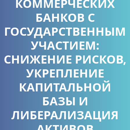
КОММЕРЧЕСКИХ
БАНКОВ С
ГОСУДАРСТВЕННЫМ
УЧАСТИЕМ:
СНИЖЕНИЕ РИСКОВ,
УКРЕПЛЕНИЕ
КАПИТАЛЬНОЙ
БАЗЫ И
ЛИБЕРАЛИЗАЦИЯ
АКТИВОВ