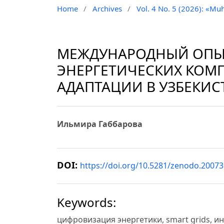
Home
/
Archives
/
Vol. 4 No. 5 (2026): «Muh
МЕЖДУНАРОДНЫЙ ОПЫ
ЭНЕРГЕТИЧЕСКИХ КОМ
АДАПТАЦИИ В УЗБЕКИС
Ильмира Габбарова
DOI:
https://doi.org/10.5281/zenodo.2007
Keywords:
цифровизация энергетики, smart grids, 