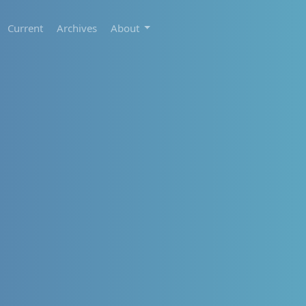
Current
Archives
About