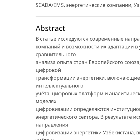
SCADA/EMS, энергетические компании, Уз
Abstract
В статье исследуются современные напр
компаний и возможности их адаптации в 
сравнительного
анализа опыта стран Европейского союза
цифровой
трансформации энергетики, включающие 
интеллектуального
учёта, цифровых платформ и аналитическ
моделях
цифровизации определяются институцио
энергетического сектора. В результате 
направления
цифровизации энергетики Узбекистана, 