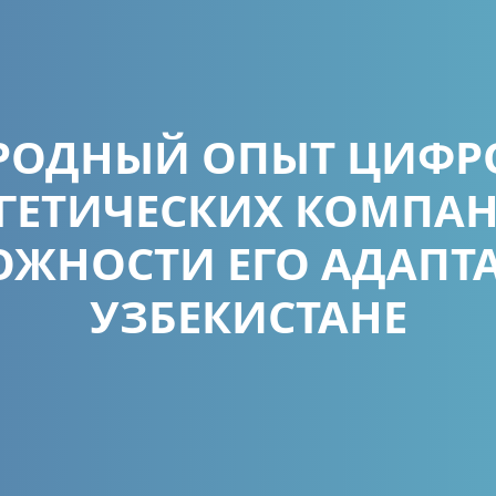
РОДНЫЙ ОПЫТ ЦИФР
ГЕТИЧЕСКИХ КОМПА
ЖНОСТИ ЕГО АДАПТ
УЗБЕКИСТАНЕ