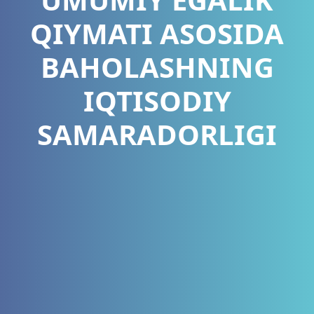
QIYMATI ASOSIDA
BAHOLASHNING
IQTISODIY
SAMARADORLIGI