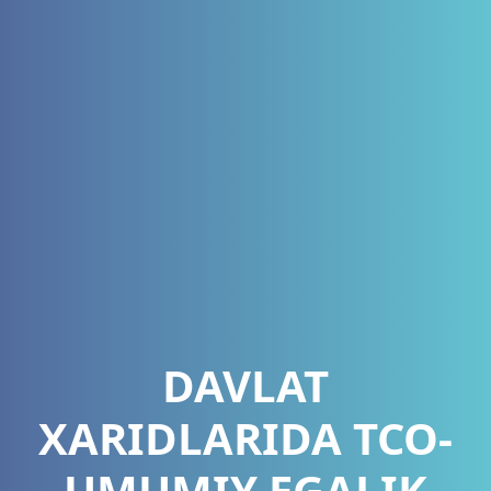
DAVLAT
XARIDLARIDA TCO-
UMUMIY EGALIK