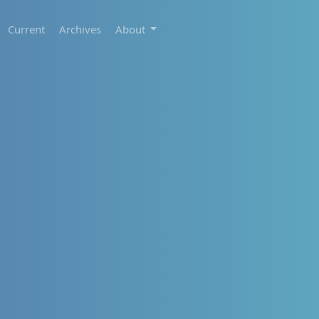
Current
Archives
About