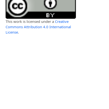
This work is licensed under a
Creative
Commons Attribution 4.0 International
License
.