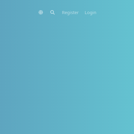
Register
Login