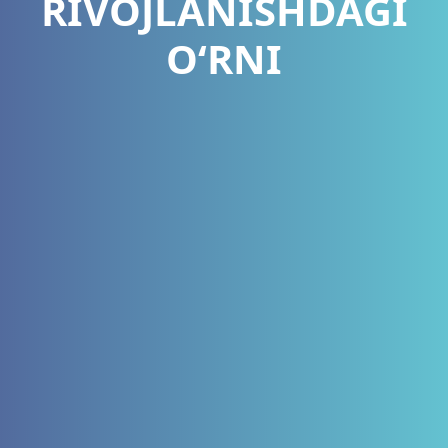
RIVOJLANISHDAGI
O‘RNI