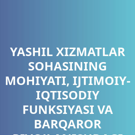
YASHIL XIZMATLAR
SOHASINING
MOHIYATI, IJTIMOIY-
IQTISODIY
FUNKSIYASI VA
BARQAROR