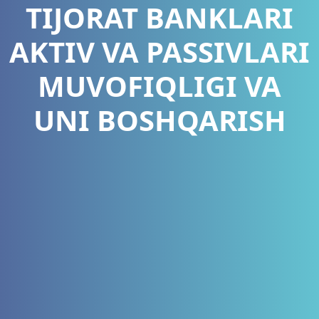
TIJORAT BANKLARI
AKTIV VA PASSIVLARI
MUVOFIQLIGI VA
UNI BOSHQARISH