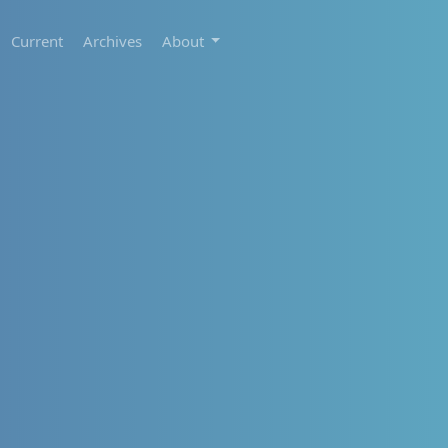
Current
Archives
About