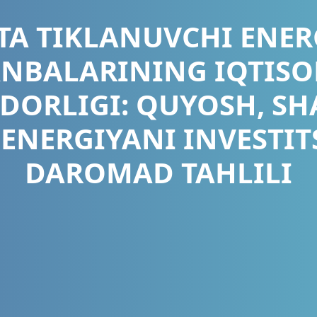
TA TIKLANUVCHI ENER
NBALARINING IQTISO
DORLIGI: QUYOSH, SH
ENERGIYANI INVESTIT
DAROMAD TAHLILI