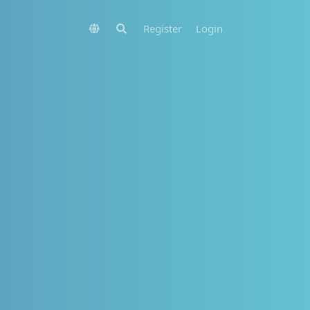
Register
Login