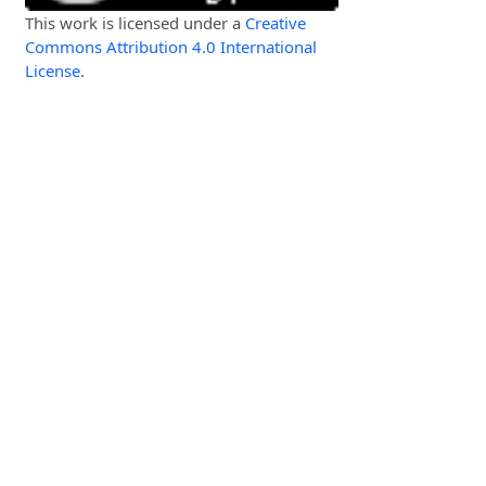
This work is licensed under a
Creative
Commons Attribution 4.0 International
License
.