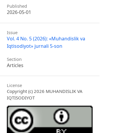
Published
2026-05-01
Issue
Vol. 4 No. 5 (2026): «Muhandislik va
Iqtisodiyot» jurnali 5-son
Section
Articles
License
Copyright (c) 2026 MUHANDISLIK VA
IQTISODIYOT