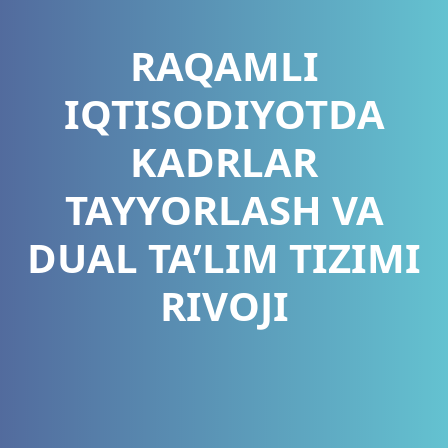
RAQAMLI
IQTISODIYOTDA
KADRLAR
TAYYORLASH VA
DUAL TA’LIM TIZIMI
RIVOJI