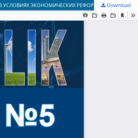
 В УСЛОВИЯХ ЭКОНОМИЧЕСКИХ РЕФОРМ
Download