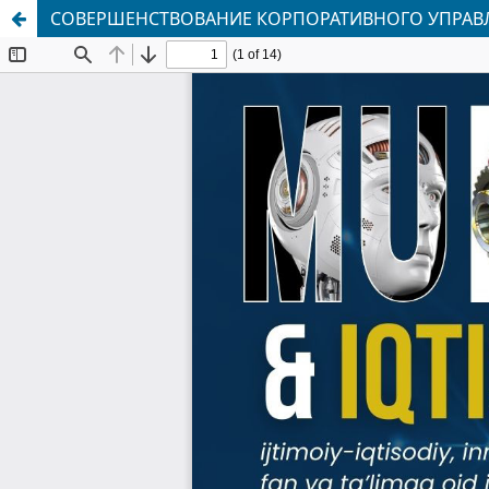
СОВЕРШЕНСТВОВАНИЕ КОРПОРАТИВНОГО УПРАВЛ