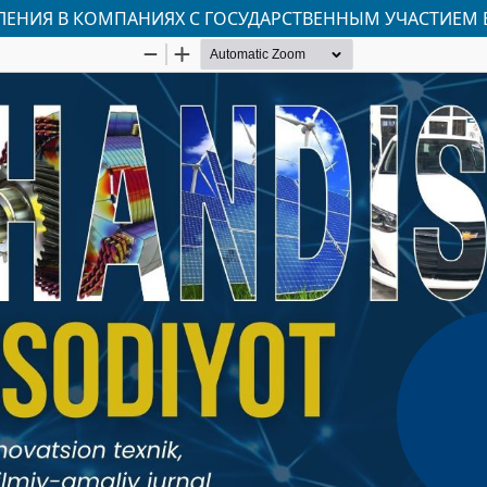
ЕНИЯ В КОМПАНИЯХ С ГОСУДАРСТВЕННЫМ УЧАСТИЕМ