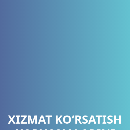
XIZMAT KO‘RSATISH