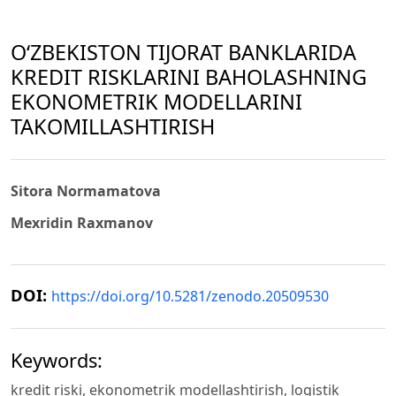
O‘ZBEKISTON TIJORAT BANKLARIDA
KREDIT RISKLARINI BAHOLASHNING
EKONOMETRIK MODELLARINI
TAKOMILLASHTIRISH
Sitora Normamatova
Mexridin Raxmanov
DOI:
https://doi.org/10.5281/zenodo.20509530
Keywords:
kredit riski, ekonometrik modellashtirish, logistik