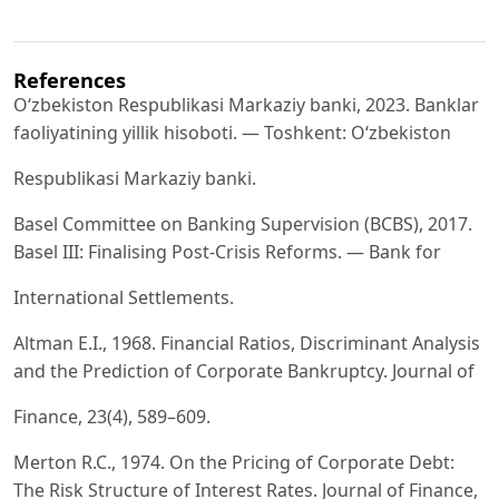
References
O‘zbekiston Respublikasi Markaziy banki, 2023. Banklar
faoliyatining yillik hisoboti. — Toshkent: O‘zbekiston
Respublikasi Markaziy banki.
Basel Committee on Banking Supervision (BCBS), 2017.
Basel III: Finalising Post-Crisis Reforms. — Bank for
International Settlements.
Altman E.I., 1968. Financial Ratios, Discriminant Analysis
and the Prediction of Corporate Bankruptcy. Journal of
Finance, 23(4), 589–609.
Merton R.C., 1974. On the Pricing of Corporate Debt:
The Risk Structure of Interest Rates. Journal of Finance,