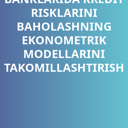
RISKLARINI
BAHOLASHNING
EKONOMETRIK
MODELLARINI
TAKOMILLASHTIRISH