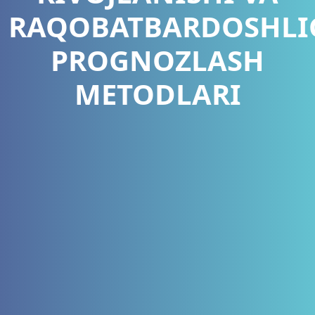
RAQOBATBARDOSHLI
PROGNOZLASH
METODLARI