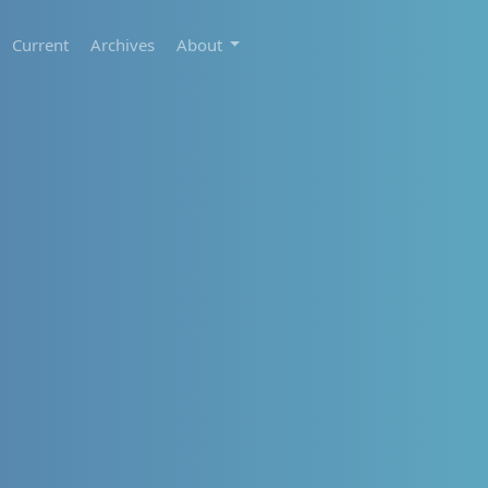
Current
Archives
About