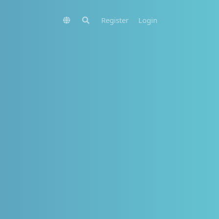
Register
Login