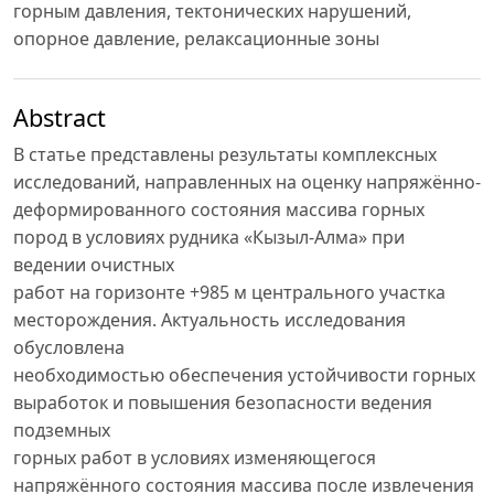
горным давления, тектонических нарушений,
опорное давление, релаксационные зоны
Abstract
В статье представлены результаты комплексных
исследований, направленных на оценку напряжённо-
деформированного состояния массива горных
пород в условиях рудника «Кызыл-Алма» при
ведении очистных
работ на горизонте +985 м центрального участка
месторождения. Актуальность исследования
обусловлена
необходимостью обеспечения устойчивости горных
выработок и повышения безопасности ведения
подземных
горных работ в условиях изменяющегося
напряжённого состояния массива после извлечения