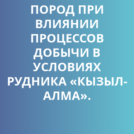
ПОРОД ПРИ
ВЛИЯНИИ
ПРОЦЕССОВ
ДОБЫЧИ В
УСЛОВИЯХ
РУДНИКА «КЫЗЫЛ-
АЛМА».