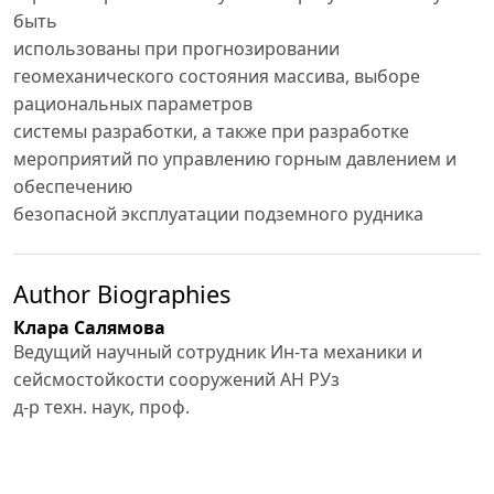
быть
использованы при прогнозировании
геомеханического состояния массива, выборе
рациональных параметров
системы разработки, а также при разработке
мероприятий по управлению горным давлением и
обеспечению
безопасной эксплуатации подземного рудника
Author Biographies
Клара Салямова
Ведущий научный сотрудник Ин-та механики и
сейсмостойкости сооружений АН РУз
д-р техн. наук, проф.