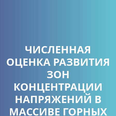
ЧИСЛЕННАЯ
ОЦЕНКА РАЗВИТИЯ
ЗОН
КОНЦЕНТРАЦИИ
НАПРЯЖЕНИЙ В
МАССИВЕ ГОРНЫХ