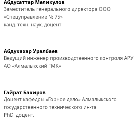
Абдусаттар Меликулов
Заместитель генерального директора ООО
«Спецуправление № 75»
канд. техн. наук, доцент
Абдукахар Уралбаев
Ведущий инженер производственного контроля АРУ
АО «Алмалыкский ГМК»
Гайрат Бакиров
Доцент кафедры «Горное дело» Алмалыкского
государственного технического ин-та
PhD, доцент,