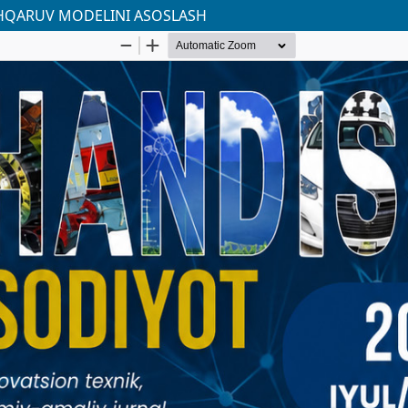
SHQARUV MODELINI ASOSLASH