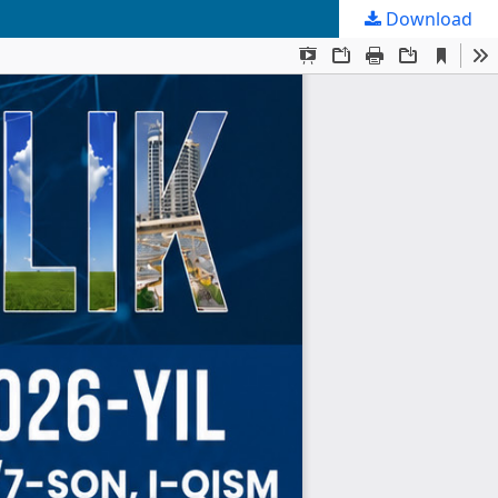
Download