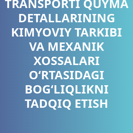
TRANSPORTI QUYMA
DETALLARINING
KIMYOVIY TARKIBI
VA MEXANIK
XOSSALARI
O‘RTASIDAGI
BOG‘LIQLIKNI
TADQIQ ETISH