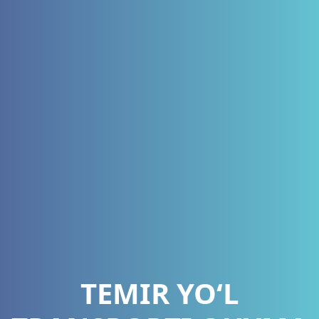
TEMIR YO‘L