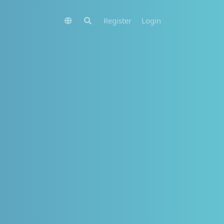
Register
Login