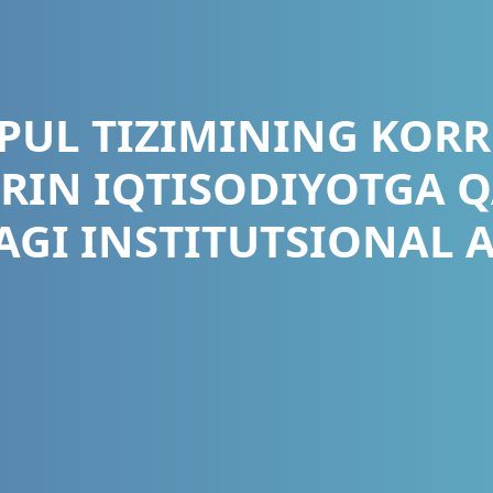
PUL TIZIMINING KORR
RIN IQTISODIYOTGA 
GI INSTITUTSIONAL 