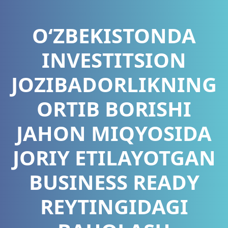
O‘ZBEKISTONDA
INVESTITSION
JOZIBADORLIKNING
ORTIB BORISHI
JAHON MIQYOSIDA
JORIY ETILAYOTGAN
BUSINESS READY
REYTINGIDAGI