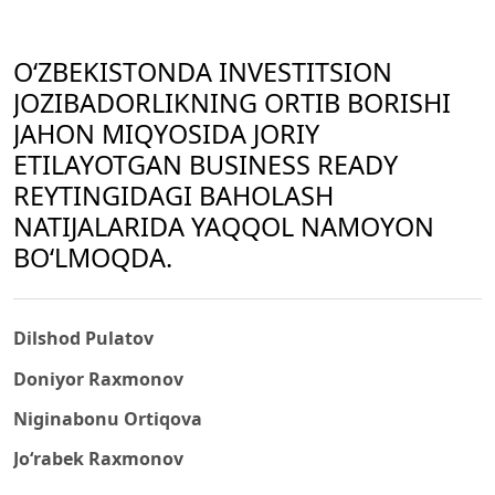
O‘ZBEKISTONDA INVESTITSION
JOZIBADORLIKNING ORTIB BORISHI
JAHON MIQYOSIDA JORIY
ETILAYOTGAN BUSINESS READY
REYTINGIDAGI BAHOLASH
NATIJALARIDA YAQQOL NAMOYON
BO‘LMOQDA.
Dilshod Pulatov
Doniyor Raxmonov
Niginabonu Ortiqova
Jo‘rabek Raxmonov