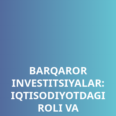
BARQAROR
INVESTITSIYALAR:
IQTISODIYOTDAGI
ROLI VA