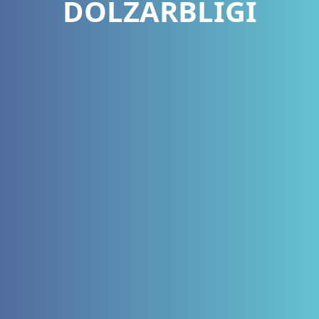
DOLZARBLIGI