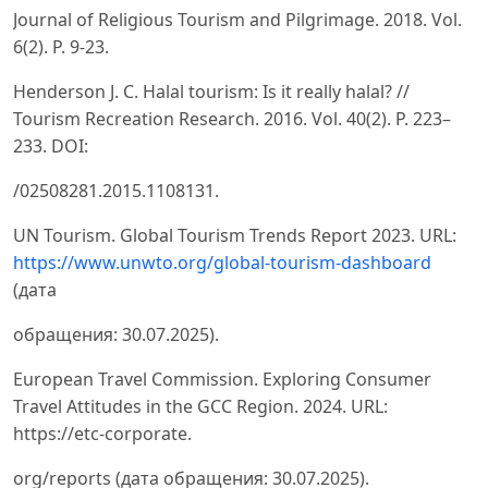
Journal of Religious Tourism and Pilgrimage. 2018. Vol.
6(2). P. 9-23.
Henderson J. C. Halal tourism: Is it really halal? //
Tourism Recreation Research. 2016. Vol. 40(2). P. 223–
233. DOI:
/02508281.2015.1108131.
UN Tourism. Global Tourism Trends Report 2023. URL:
https://www.unwto.org/global-tourism-dashboard
(дата
обращения: 30.07.2025).
European Travel Commission. Exploring Consumer
Travel Attitudes in the GCC Region. 2024. URL:
https://etc-corporate.
org/reports (дата обращения: 30.07.2025).