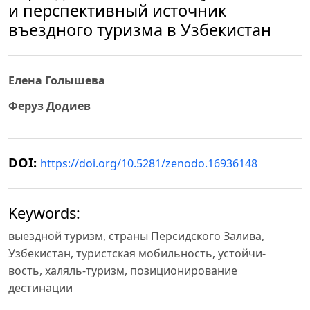
и перспективный источник
въездного туризма в Узбекистан
Елена Голышева
Феруз Додиев
DOI:
https://doi.org/10.5281/zenodo.16936148
Keywords:
выездной туризм, страны Персидского Залива,
Узбекистан, туристская мобильность, устойчи-
вость, халяль-туризм, позиционирование
дестинации