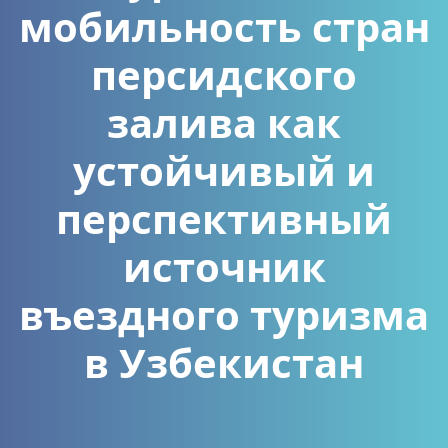
мобильность стран
персидского
залива как
устойчивый и
перспективный
источник
въездного туризма
в Узбекистан