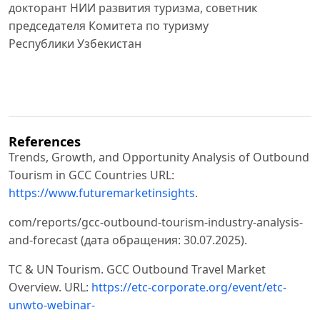
докторант НИИ развития туризма, советник
председателя Комитета по туризму
Республики Узбекистан
References
Trends, Growth, and Opportunity Analysis of Outbound
Tourism in GCC Countries URL:
https://www.futuremarketinsights
.
com/reports/gcc-outbound-tourism-industry-analysis-
and-forecast (дата обращения: 30.07.2025).
TC & UN Tourism. GCC Outbound Travel Market
Overview. URL:
https://etc-corporate.org/event/etc-
unwto-webinar-