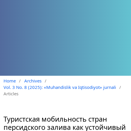
Home
/
Archives
/
Vol. 3 No. 8 (2025): «Muhandislik va Iqtisodiyot» jurnali
/
Articles
Туристская мобильность стран
персидского залива как устойчивый