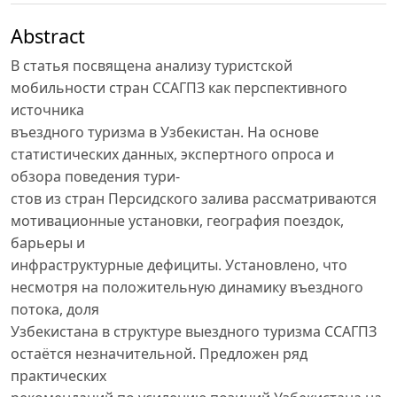
Abstract
В статья посвящена анализу туристской
мобильности стран ССАГПЗ как перспективного
источника
въездного туризма в Узбекистан. На основе
статистических данных, экспертного опроса и
обзора поведения тури-
стов из стран Персидского залива рассматриваются
мотивационные установки, география поездок,
барьеры и
инфраструктурные дефициты. Установлено, что
несмотря на положительную динамику въездного
потока, доля
Узбекистана в структуре выездного туризма ССАГПЗ
остаётся незначительной. Предложен ряд
практических