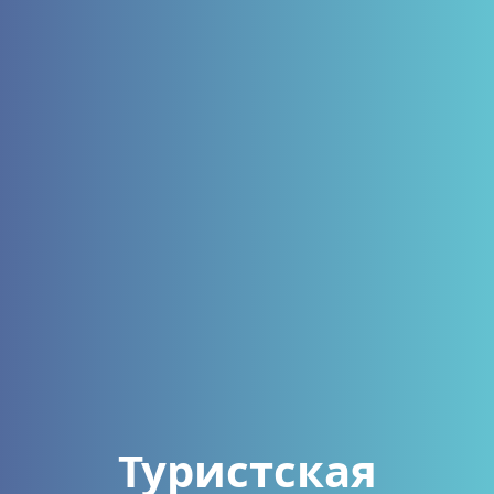
Туристская