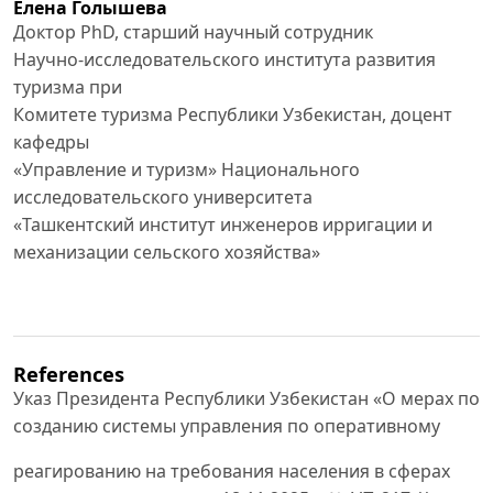
Елена Голышева
Доктор PhD, старший научный сотрудник
Научно-исследовательского института развития
туризма при
Комитете туризма Республики Узбекистан, доцент
кафедры
«Управление и туризм» Национального
исследовательского университета
«Ташкентский институт инженеров ирригации и
механизации сельского хозяйства»
References
Указ Президента Республики Узбекистан «О мерах по
созданию системы управления по оперативному
реагированию на требования населения в сферах