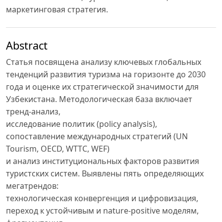
маркетинговая стратегия.
Abstract
Статья посвящена анализу ключевых глобальных
тенденций развития туризма на горизонте до 2030
года и оценке их стратегической значимости для
Узбекистана. Методологическая база включает
тренд-анализ,
исследование политик (policy analysis),
сопоставление международных стратегий (UN
Tourism, OECD, WTTC, WEF)
и анализ институциональных факторов развития
туристских систем. Выявлены пять определяющих
мегатрендов:
технологическая конвергенция и цифровизация,
переход к устойчивым и nature-positive моделям,