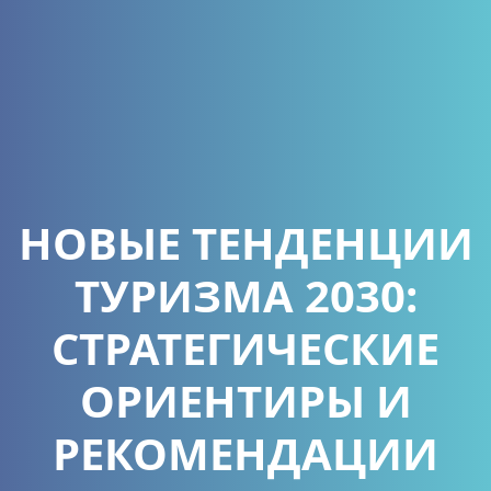
НОВЫЕ ТЕНДЕНЦИИ
ТУРИЗМА 2030:
СТРАТЕГИЧЕСКИЕ
ОРИЕНТИРЫ И
РЕКОМЕНДАЦИИ