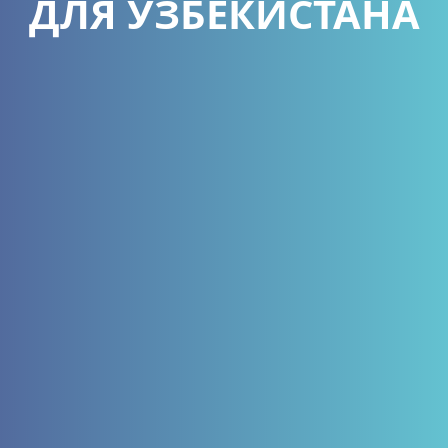
ДЛЯ УЗБЕКИСТАНА