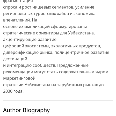
фрагментация
спроса и рост нишевых сегментов, усиление
региональных туристских хабов и экономика
впечатлений. На
основе их импликаций сформулированы
стратегические ориентиры для Узбекистана,
акцентирующие развитие
цифровой экосистемы, экологичных продуктов,
диверсификацию рынка, полицентричное развитие
дестинаций
и интеграцию сообществ. Предложенные
рекомендации могут стать содержательным ядром
Маркетинговой
стратегии Узбекистана на зарубежных рынках до
2030 года.
Author Biography