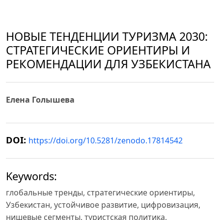
НОВЫЕ ТЕНДЕНЦИИ ТУРИЗМА 2030:
СТРАТЕГИЧЕСКИЕ ОРИЕНТИРЫ И
РЕКОМЕНДАЦИИ ДЛЯ УЗБЕКИСТАНА
Елена Голышева
DOI:
https://doi.org/10.5281/zenodo.17814542
Keywords:
глобальные тренды, стратегические ориентиры,
Узбекистан, устойчивое развитие, цифровизация,
нишевые сегменты, туристская политика,