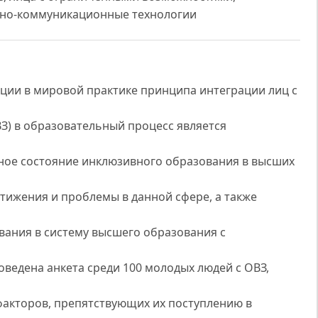
нно-коммуникационные технологии
ции в мировой практике принципа интеграции лиц с
) в образовательный процесс является
ное состояние инклюзивного образования в высших
тижения и проблемы в данной сфере, а также
вания в систему высшего образования с
оведена анкета среди 100 молодых людей с ОВЗ,
факторов, препятствующих их поступлению в