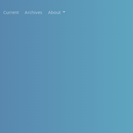
Current
Archives
About