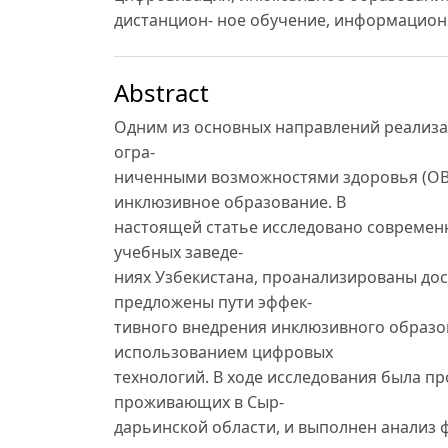
дистанцион- ное обучение, информацио
Abstract
Одним из основных направлений реализа
огра-
ниченными возможностями здоровья (ОВЗ
инклюзивное образование. В
настоящей статье исследовано современ
учебных заведе-
ниях Узбекистана, проанализированы дос
предложены пути эффек-
тивного внедрения инклюзивного образо
использованием цифровых
технологий. В ходе исследования была пр
проживающих в Сыр-
дарьинской области, и выполнен анализ 