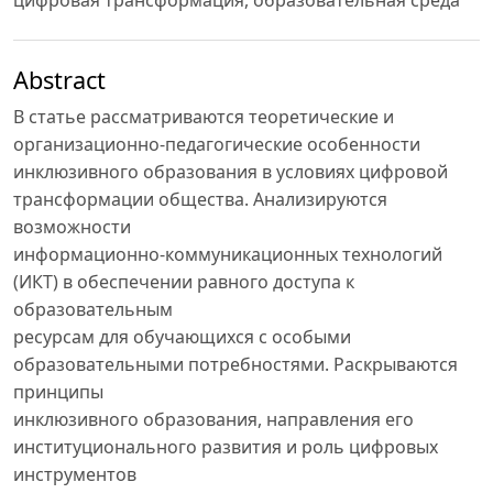
цифровая трансформация, образовательная среда
Abstract
В статье рассматриваются теоретические и
организационно-педагогические особенности
инклюзивного образования в условиях цифровой
трансформации общества. Анализируются
возможности
информационно-коммуникационных технологий
(ИКТ) в обеспечении равного доступа к
образовательным
ресурсам для обучающихся с особыми
образовательными потребностями. Раскрываются
принципы
инклюзивного образования, направления его
институционального развития и роль цифровых
инструментов