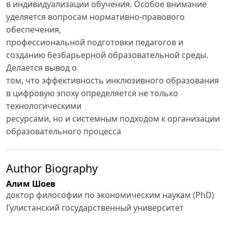
в индивидуализации обучения. Особое внимание
уделяется вопросам нормативно-правового
обеспечения,
профессиональной подготовки педагогов и
созданию безбарьерной образовательной среды.
Делается вывод о
том, что эффективность инклюзивного образования
в цифровую эпоху определяется не только
технологическими
ресурсами, но и системным подходом к организации
образовательного процесса
Author Biography
Алим Шоев
доктор философии по экономическим наукам (PhD)
Гулистанский государственный университет