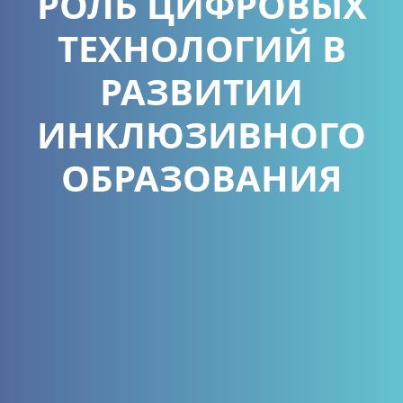
РОЛЬ ЦИФРОВЫХ
ТЕХНОЛОГИЙ В
РАЗВИТИИ
ИНКЛЮЗИВНОГО
ОБРАЗОВАНИЯ