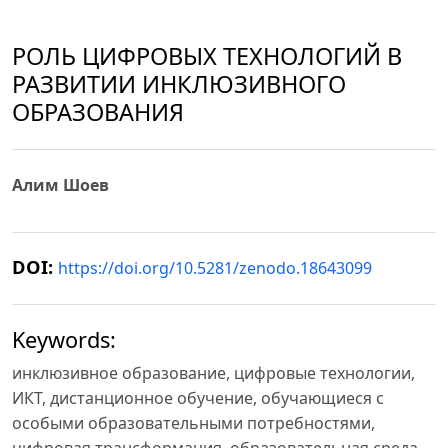
РОЛЬ ЦИФРОВЫХ ТЕХНОЛОГИЙ В
РАЗВИТИИ ИНКЛЮЗИВНОГО
ОБРАЗОВАНИЯ
Алим Шоев
DOI:
https://doi.org/10.5281/zenodo.18643099
Keywords:
инклюзивное образование, цифровые технологии,
ИКТ, дистанционное обучение, обучающиеся с
особыми образовательными потребностями,