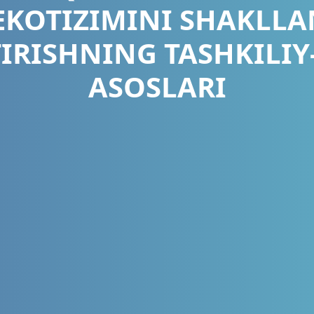
EKOTIZIMINI SHAKLLA
IRISHNING TASHKILIY
ASOSLARI