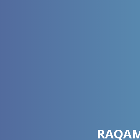
RAQAM