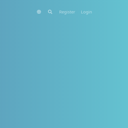
Register
Login