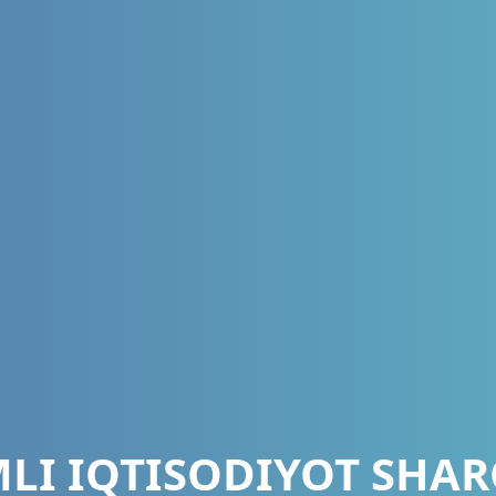
LI IQTISODIYOT SHAR