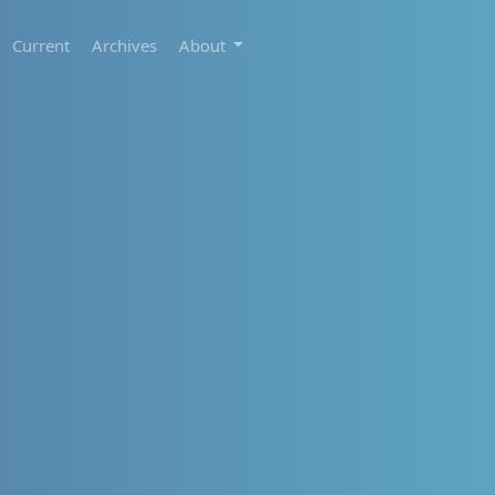
Current
Archives
About