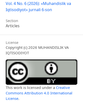
Vol. 4 No. 6 (2026): «Muhandislik va
Iqtisodiyot» jurnali 6-son
Section
Articles
License
Copyright (c) 2026 MUHANDISLIK VA
IQTISODIYOT
This work is licensed under a
Creative
Commons Attribution 4.0 International
License
.