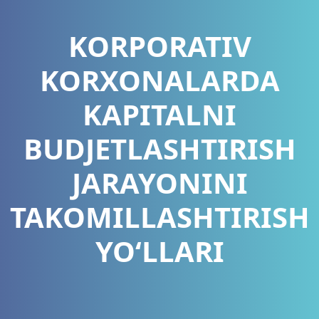
KORPORATIV
KORXONALARDA
KAPITALNI
BUDJETLASHTIRISH
JARAYONINI
TAKOMILLASHTIRISH
YO‘LLARI