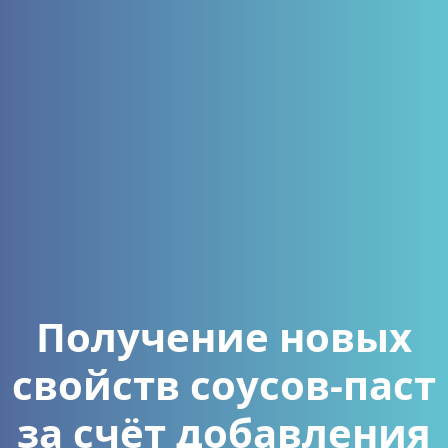
Получение новых
свойств соусов-паст
за счёт добавления