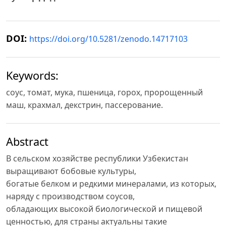
DOI:
https://doi.org/10.5281/zenodo.14717103
Keywords:
соус, томат, мука, пшеница, горох, пророщенный
маш, крахмал, декстрин, пассерование.
Abstract
В сельском хозяйстве республики Узбекистан
выращивают бобовые культуры,
богатые белком и редкими минералами, из которых,
наряду с производством соусов,
обладающих высокой биологической и пищевой
ценностью, для страны актуальны такие