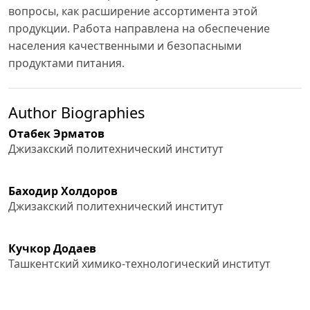
вопросы, как расширение ассортимента этой
продукции. Работа направлена на обеспечение
населения качественными и безопасными
продуктами питания.
Author Biographies
Отабек Эрматов
Джизакский политехнический институт
Баходир Холдоров
Джизакский политехнический институт
Кучкор Додаев
Ташкентский химико-технологический институт