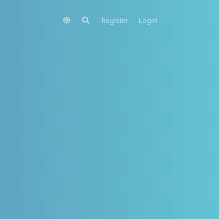
Register
Login