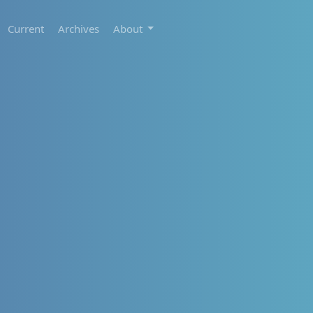
Current
Archives
About