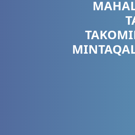
MAHAL
T
TAKOMIL
MINTAQAL