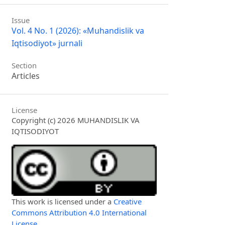
Issue
Vol. 4 No. 1 (2026): «Muhandislik va
Iqtisodiyot» jurnali
Section
Articles
License
Copyright (c) 2026 MUHANDISLIK VA
IQTISODIYOT
This work is licensed under a
Creative
Commons Attribution 4.0 International
License
.