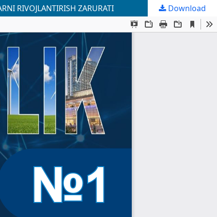
RNI RIVOJLANTIRISH ZARURATI
Download