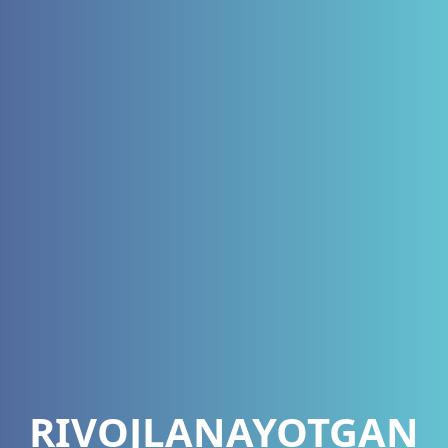
RIVOJLANAYOTGAN