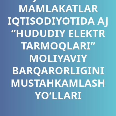
MAMLAKATLAR
IQTISODIYOTIDA AJ
“HUDUDIY ELEKTR
TARMOQLARI”
MOLIYAVIY
BARQARORLIGINI
MUSTAHKAMLASH
YO‘LLARI