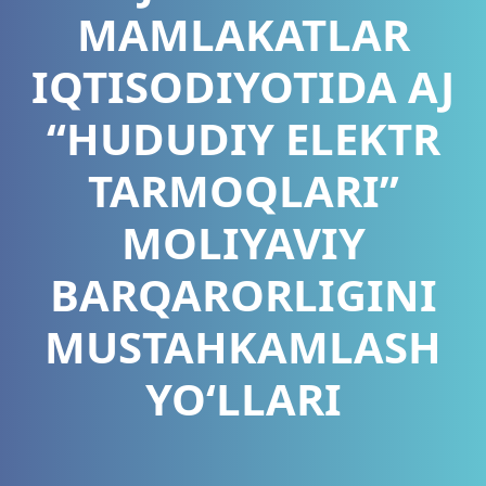
MAMLAKATLAR
IQTISODIYOTIDA AJ
“HUDUDIY ELEKTR
TARMOQLARI”
MOLIYAVIY
BARQARORLIGINI
MUSTAHKAMLASH
YO‘LLARI