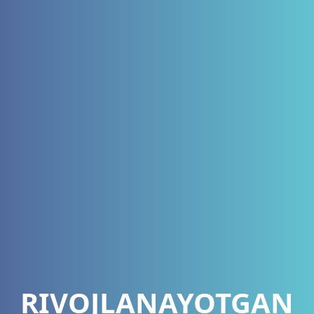
RIVOJLANAYOTGAN