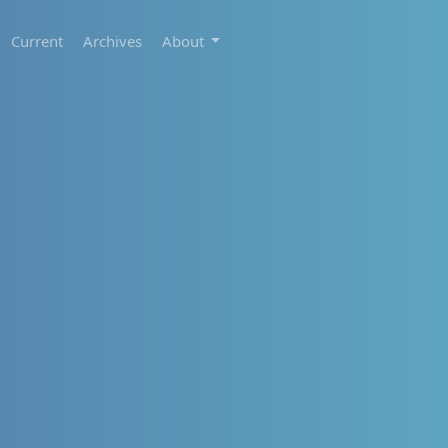
Current
Archives
About