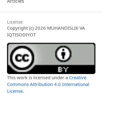
Articles
License
Copyright (c) 2026 MUHANDISLIK VA
IQTISODIYOT
This work is licensed under a
Creative
Commons Attribution 4.0 International
License
.