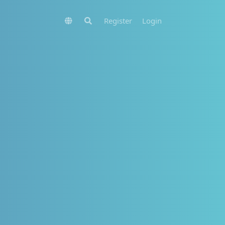
Register
Login