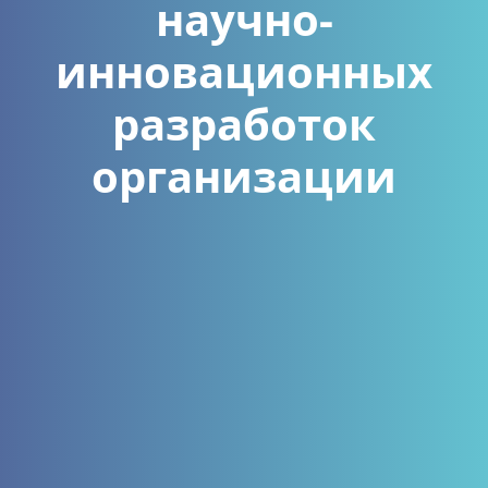
научно-
инновационных
разработок
организации