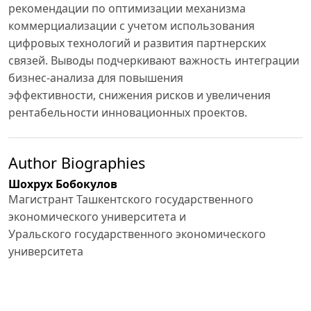
рекомендации по оптимизации механизма
коммерциализации с учетом использования
цифровых технологий и развития партнерских
связей. Выводы подчеркивают важность интеграции
бизнес-анализа для повышения
эффективности, снижения рисков и увеличения
рентабельности инновационных проектов.
Author Biographies
Шохрух Бобокулов
Магистрант Ташкентского государственного
экономического университета и
Уральского государственного экономического
университета
Ильмурод Кунгратов
Магистрант (наука о данных) Международного