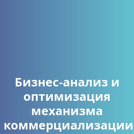
Бизнес-анализ и
оптимизация
механизма
коммерциализации