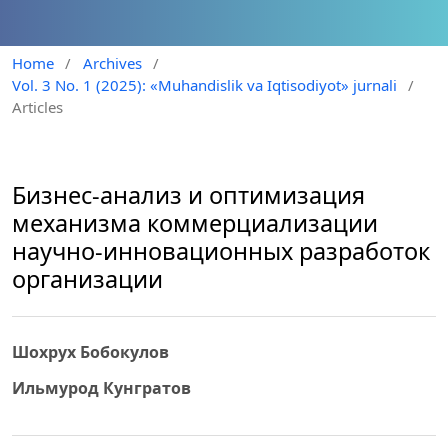
Home
/
Archives
/
Vol. 3 No. 1 (2025): «Muhandislik va Iqtisodiyot» jurnali
/
Articles
Бизнес-анализ и оптимизация
механизма коммерциализации
научно-инновационных разработок
организации
Шохрух Бобокулов
Ильмурод Кунгратов