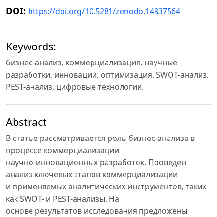
DOI:
https://doi.org/10.5281/zenodo.14837564
Keywords:
бизнес-анализ, коммерциализация, научные
разработки, инновации, оптимизация, SWOT-анализ,
PEST-анализ, цифровые технологии.
Abstract
В статье рассматривается роль бизнес-анализа в
процессе коммерциализации
научно-инновационных разработок. Проведен
анализ ключевых этапов коммерциализации
и применяемых аналитических инструментов, таких
как SWOT- и PEST-анализы. На
основе результатов исследования предложены