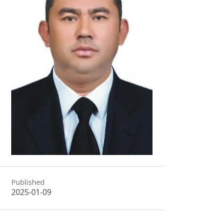
Published
2025-01-09