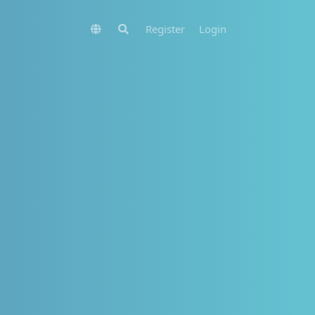
Register
Login