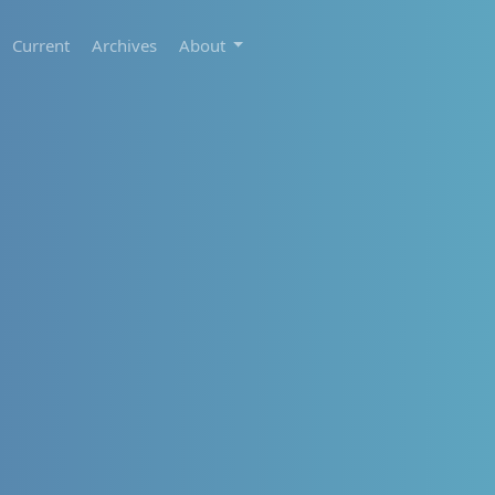
Current
Archives
About