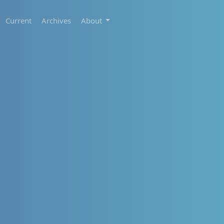
Current
Archives
About