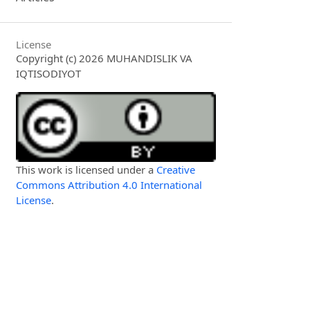
License
Copyright (c) 2026 MUHANDISLIK VA
IQTISODIYOT
This work is licensed under a
Creative
Commons Attribution 4.0 International
License
.