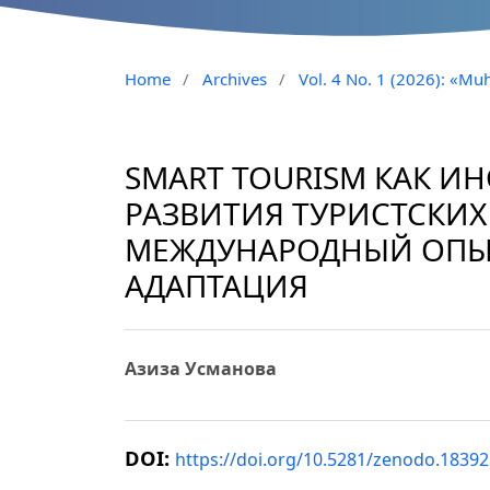
Home
/
Archives
/
Vol. 4 No. 1 (2026): «Muh
SMART TOURISM КАК И
РАЗВИТИЯ ТУРИСТСКИХ
МЕЖДУНАРОДНЫЙ ОПЫ
АДАПТАЦИЯ
Азиза Усманова
DOI:
https://doi.org/10.5281/zenodo.1839