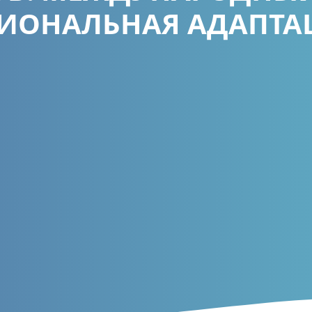
ГИОНАЛЬНАЯ АДАПТА