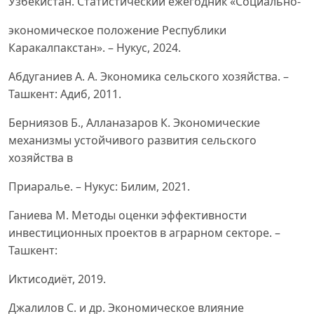
Узбекистан. Статистический ежегодник «Социально-
экономическое положение Республики
Каракалпакстан». – Нукус, 2024.
Абдуганиев А. А. Экономика сельского хозяйства. –
Ташкент: Адиб, 2011.
Берниязов Б., Алланазаров К. Экономические
механизмы устойчивого развития сельского
хозяйства в
Приаралье. – Нукус: Билим, 2021.
Ганиева М. Методы оценки эффективности
инвестиционных проектов в аграрном секторе. –
Ташкент:
Иктисодиёт, 2019.
Джалилов С. и др. Экономическое влияние