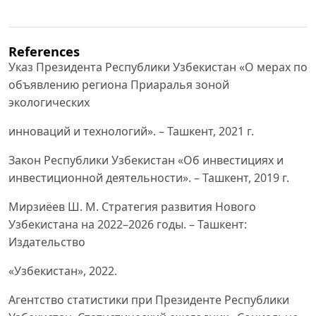
References
Указ Президента Республики Узбекистан «О мерах по
объявлению региона Приаралья зоной
экологических
инноваций и технологий». – Ташкент, 2021 г.
Закон Республики Узбекистан «Об инвестициях и
инвестиционной деятельности». – Ташкент, 2019 г.
Мирзиёев Ш. М. Стратегия развития Нового
Узбекистана на 2022–2026 годы. – Ташкент:
Издательство
«Узбекистан», 2022.
Агентство статистики при Президенте Республики