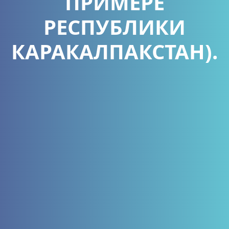
ПРИМЕРЕ
РЕСПУБЛИКИ
КАРАКАЛПАКСТАН).