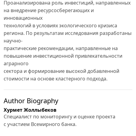
Проанализирована роль инвестиций, направленных
на внедрение ресурсосберегающих и
инновационных
технологий в условиях экологического кризиса
региона. По результатам исследования разработаны
научно-
практические рекомендации, направленные на
повышение инвестиционной привлекательности
аграрного
сектора и формирование высокой добавленной
стоимости на основе кластерного подхода.
Author Biography
Хурмет Жоллыбеков
Специалист по мониторингу и оценке проекта
с участием Всемирного банка.