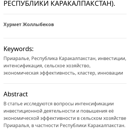
РЕСПУБЛИКИ КАРАКАЛПАКСТАН).
Хурмет Жоллыбеков
Keywords:
Приаралье, Республика Каракалпакстан, инвестиции,
интенсификация, сельское хозяйство,
экономическая эффективность, кластер, инновации
Abstract
В статье исследуются вопросы интенсификации
инвестиционной деятельности и повышения её
экономической эффективности в сельском хозяйстве
Приаралья, в частности Республики Каракалпакстан.