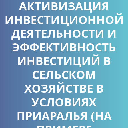
АКТИВИЗАЦИЯ
ИНВЕСТИЦИОННОЙ
ДЕЯТЕЛЬНОСТИ И
ЭФФЕКТИВНОСТЬ
ИНВЕСТИЦИЙ В
СЕЛЬСКОМ
ХОЗЯЙСТВЕ В
УСЛОВИЯХ
ПРИАРАЛЬЯ (НА