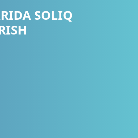
ARIDA SOLIQ
RISH