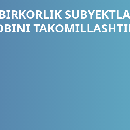
BIRKORLIK SUBYEKTL
OBINI TAKOMILLASHTI