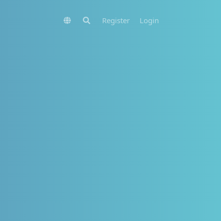
Register
Login