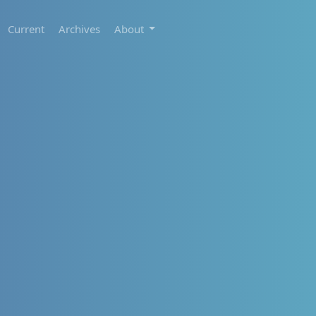
Current
Archives
About